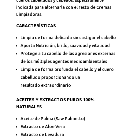
cueros cabelludos y cabellos. Especialmente
indicada para alternarla con el resto de Cremas
Limpiadoras.
CARACTERÍSTICAS
Limpia de forma delicada sin castigar el cabello
Aporta Nutrición, brillo, suavidad y vitalidad
Protege a tu cabello de las agresiones externas
de los múltiples agentes medioambientales
Limpia de forma profunda el cabello y el cuero
cabelludo proporcionando un
resultado extraordinario
ACEITES Y EXTRACTOS PUROS 100%
NATURALES
Aceite de Palma (Saw Palmetto)
Extracto de Aloe Vera
Extracto de Levadura