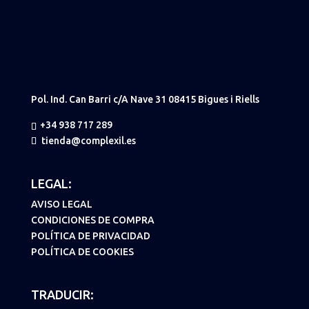
Pol. Ind. Can Barri c/A Nave 31 08415 Bigues i Riells
+34 938 717 289
tienda@complexil.es
LEGAL:
AVISO LEGAL
CONDICIONES DE COMPRA
POLÍTICA DE PRIVACIDAD
POLÍTICA DE COOKIES
TRADUCIR: