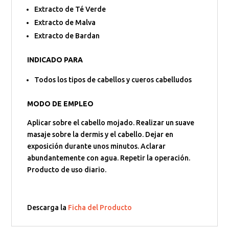
Extracto de Té Verde
Extracto de Malva
Extracto de Bardan
INDICADO PARA
Todos los tipos de cabellos y cueros cabelludos
MODO DE EMPLEO
Aplicar sobre el cabello mojado. Realizar un suave
masaje sobre la dermis y el cabello. Dejar en
exposición durante unos minutos. Aclarar
abundantemente con agua. Repetir la operación.
Producto de uso diario.
Descarga la
Ficha del Producto