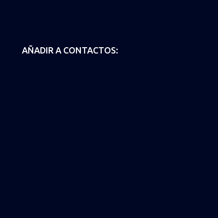
AÑADIR A CONTACTOS: