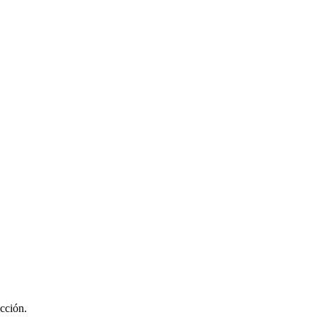
cción.