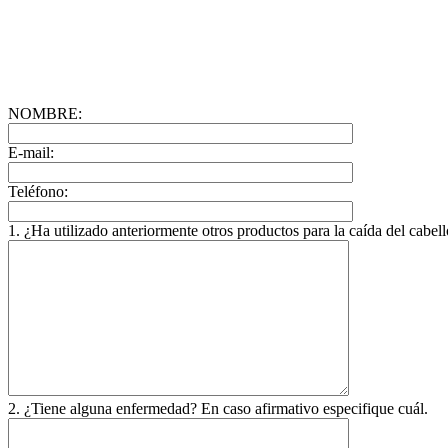
NOMBRE:
E-mail:
Teléfono:
1. ¿Ha utilizado anteriormente otros productos para la caída del cabel
2. ¿Tiene alguna enfermedad? En caso afirmativo especifique cuál.