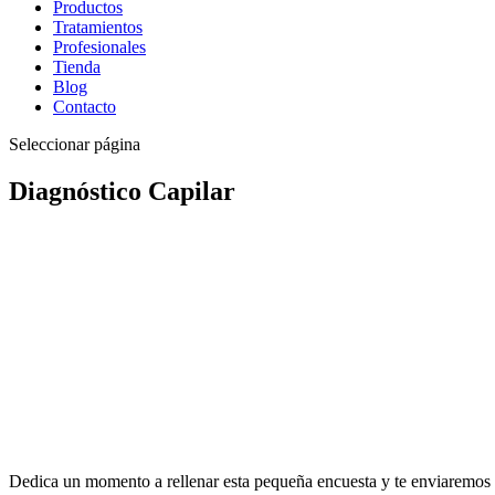
Productos
Tratamientos
Profesionales
Tienda
Blog
Contacto
Seleccionar página
Diagnóstico Capilar
Dedica un momento a rellenar esta pequeña encuesta y te enviaremos u