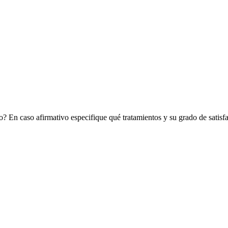
lo? En caso afirmativo especifique qué tratamientos y su grado de satisf