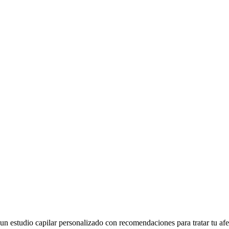
n estudio capilar personalizado con recomendaciones para tratar tu afe