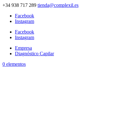
+34 938 717 289
tienda@complexil.es
Facebook
Instagram
Facebook
Instagram
Empresa
Diagnóstico Capilar
0 elementos