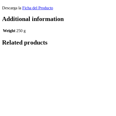
Descarga la
Ficha del Producto
Additional information
Weight
250 g
Related products