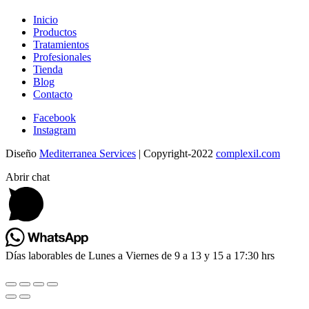
Inicio
Productos
Tratamientos
Profesionales
Tienda
Blog
Contacto
Facebook
Instagram
Diseño
Mediterranea Services
| Copyright-2022
complexil.com
Abrir chat
Días laborables de Lunes a Viernes de 9 a 13 y 15 a 17:30 hrs