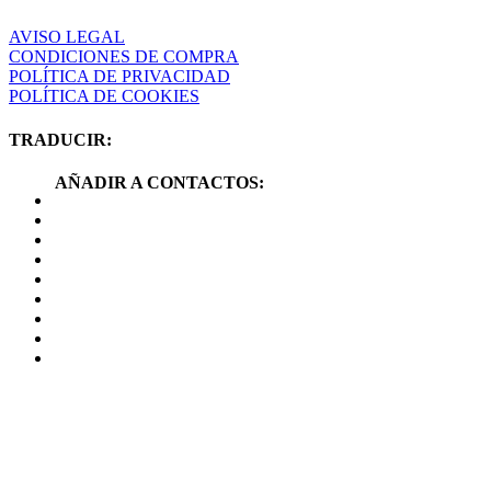
AVISO LEGAL
CONDICIONES DE COMPRA
POLÍTICA DE PRIVACIDAD
POLÍTICA DE COOKIES
TRADUCIR:
AÑADIR A CONTACTOS: