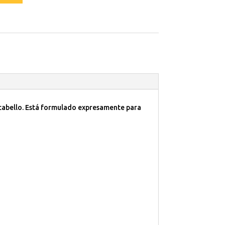
 cabello. Está formulado expresamente para