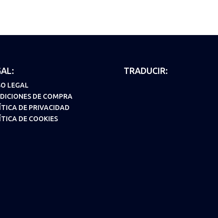
AL:
TRADUCIR:
SO LEGAL
DICIONES DE COMPRA
ÍTICA DE PRIVACIDAD
ÍTICA DE COOKIES