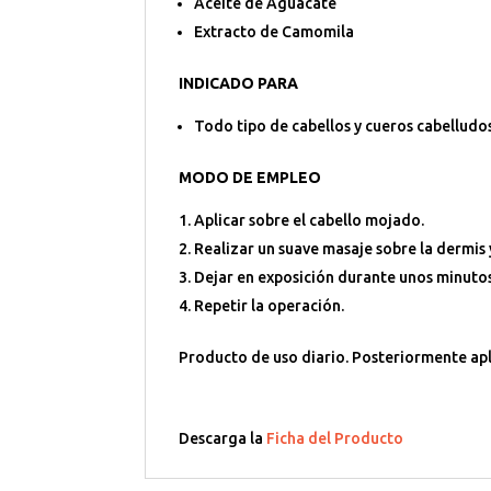
Aceite de Aguacate
Extracto de Camomila
INDICADO PARA
Todo tipo de cabellos y cueros cabelludo
MODO DE EMPLEO
Aplicar sobre el cabello mojado.
Realizar un suave masaje sobre la dermis y
Dejar en exposición durante unos minuto
Repetir la operación.
Producto de uso diario. Posteriormente apli
Descarga la
Ficha del Producto