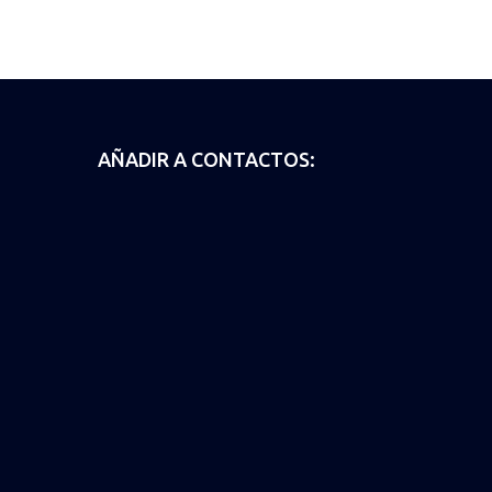
AÑADIR A CONTACTOS: